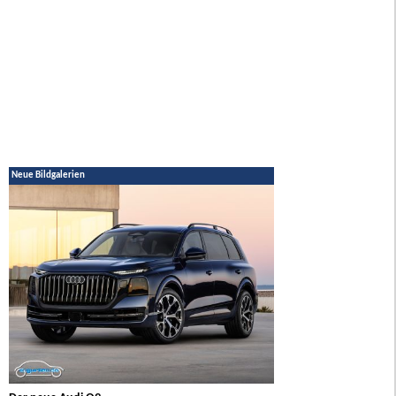
Neue Bildgalerien