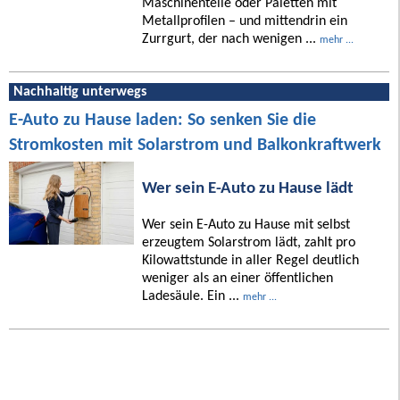
Maschinenteile oder Paletten mit
Metallprofilen – und mittendrin ein
Zurrgurt, der nach wenigen ...
mehr ...
Nachhaltig unterwegs
E-Auto zu Hause laden: So senken Sie die
Stromkosten mit Solarstrom und Balkonkraftwerk
Wer sein E-Auto zu Hause lädt
Wer sein E-Auto zu Hause mit selbst
erzeugtem Solarstrom lädt, zahlt pro
Kilowattstunde in aller Regel deutlich
weniger als an einer öffentlichen
Ladesäule. Ein ...
mehr ...