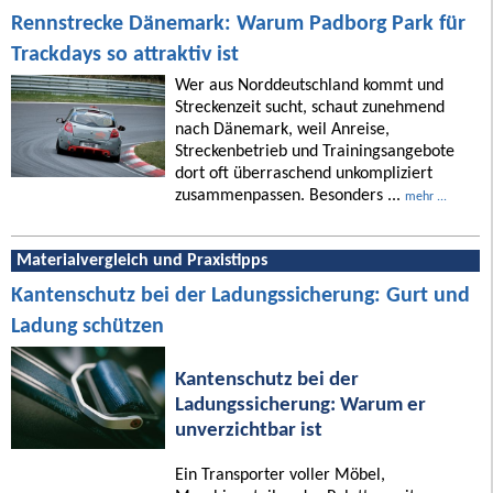
Rennstrecke Dänemark: Warum Padborg Park für
Trackdays so attraktiv ist
Wer aus Norddeutschland kommt und
Streckenzeit sucht, schaut zunehmend
nach Dänemark, weil Anreise,
Streckenbetrieb und Trainingsangebote
dort oft überraschend unkompliziert
zusammenpassen. Besonders ...
mehr ...
Materialvergleich und Praxistipps
Kantenschutz bei der Ladungssicherung: Gurt und
Ladung schützen
Kantenschutz bei der
Ladungssicherung: Warum er
unverzichtbar ist
Ein Transporter voller Möbel,