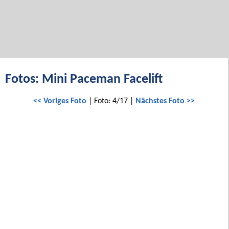
Fotos: Mini Paceman Facelift
<< Voriges Foto
| Foto: 4/17 |
Nächstes Foto >>