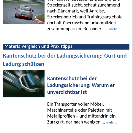
Streckenzeit sucht, schaut zunehmend
nach Dänemark, weil Anreise,
Streckenbetrieb und Trainingsangebote
dort oft überraschend unkompliziert
zusammenpassen. Besonders ...
mehr ...
Materialvergleich und Praxistipps
Kantenschutz bei der Ladungssicherung: Gurt und
Ladung schützen
Kantenschutz bei der
Ladungssicherung: Warum er
unverzichtbar ist
Ein Transporter voller Möbel,
Maschinenteile oder Paletten mit
Metallprofilen – und mittendrin ein
Zurrgurt, der nach wenigen ...
mehr ...