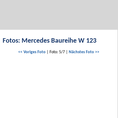
Fotos: Mercedes Baureihe W 123
<< Voriges Foto
| Foto: 5/7 |
Nächstes Foto >>