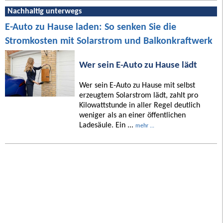
Nachhaltig unterwegs
E-Auto zu Hause laden: So senken Sie die
Stromkosten mit Solarstrom und Balkonkraftwerk
Wer sein E-Auto zu Hause lädt
Wer sein E-Auto zu Hause mit selbst
erzeugtem Solarstrom lädt, zahlt pro
Kilowattstunde in aller Regel deutlich
weniger als an einer öffentlichen
Ladesäule. Ein ...
mehr ...