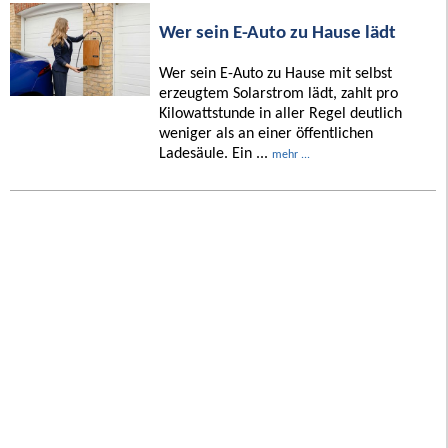
Wer sein E-Auto zu Hause lädt
Wer sein E-Auto zu Hause mit selbst
erzeugtem Solarstrom lädt, zahlt pro
Kilowattstunde in aller Regel deutlich
weniger als an einer öffentlichen
Ladesäule. Ein ...
mehr ...