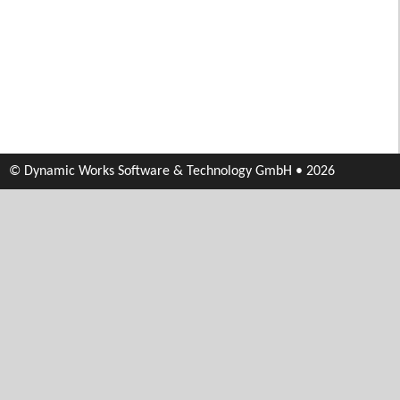
© Dynamic Works Software & Technology GmbH • 2026