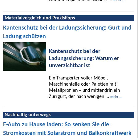
mehr ...
Materialvergleich und Praxistipps
Kantenschutz bei der Ladungssicherung: Gurt und
Ladung schützen
Kantenschutz bei der
Ladungssicherung: Warum er
unverzichtbar ist
Ein Transporter voller Möbel,
Maschinenteile oder Paletten mit
Metallprofilen – und mittendrin ein
Zurrgurt, der nach wenigen ...
mehr ...
Nachhaltig unterwegs
E-Auto zu Hause laden: So senken Sie die
Stromkosten mit Solarstrom und Balkonkraftwerk