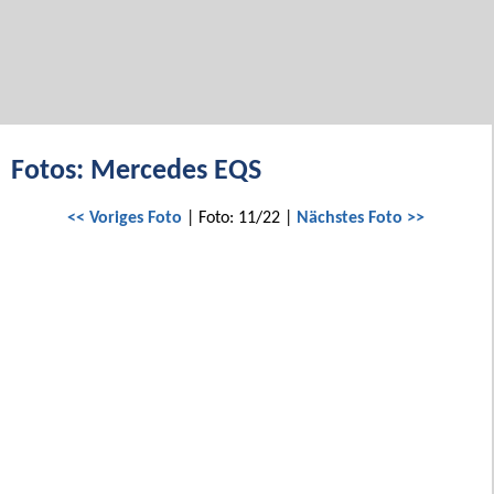
Fotos: Mercedes EQS
<< Voriges Foto
| Foto: 11/22 |
Nächstes Foto >>