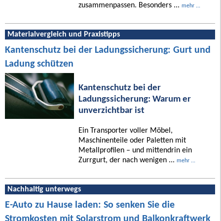
zusammenpassen. Besonders ...
mehr ...
Materialvergleich und Praxistipps
Kantenschutz bei der Ladungssicherung: Gurt und
Ladung schützen
Kantenschutz bei der
Ladungssicherung: Warum er
unverzichtbar ist
Ein Transporter voller Möbel,
Maschinenteile oder Paletten mit
Metallprofilen – und mittendrin ein
Zurrgurt, der nach wenigen ...
mehr ...
Nachhaltig unterwegs
E-Auto zu Hause laden: So senken Sie die
Stromkosten mit Solarstrom und Balkonkraftwerk