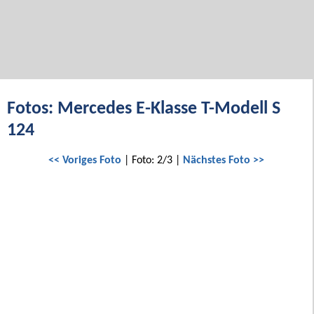
Fotos: Mercedes E-Klasse T-Modell S
124
<< Voriges Foto
| Foto: 2/3 |
Nächstes Foto >>