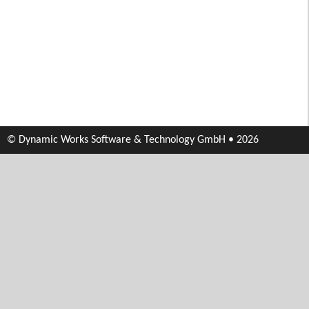
© Dynamic Works Software & Technology GmbH • 2026