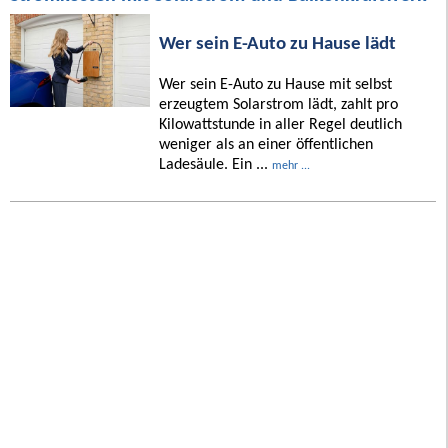
Wer sein E-Auto zu Hause lädt
Wer sein E-Auto zu Hause mit selbst
erzeugtem Solarstrom lädt, zahlt pro
Kilowattstunde in aller Regel deutlich
weniger als an einer öffentlichen
Ladesäule. Ein ...
mehr ...