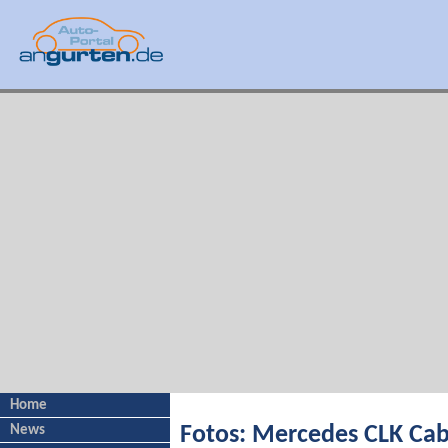
Home
News
Fotos: Mercedes CLK Cab