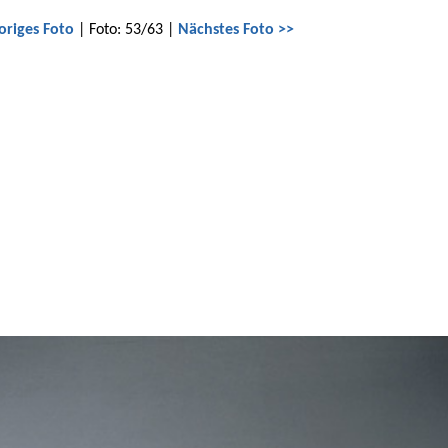
origes Foto
| Foto: 53/63 |
Nächstes Foto >>