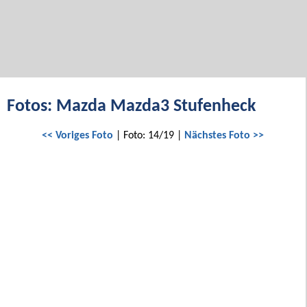
Fotos: Mazda Mazda3 Stufenheck
<< Voriges Foto
| Foto: 14/19 |
Nächstes Foto >>