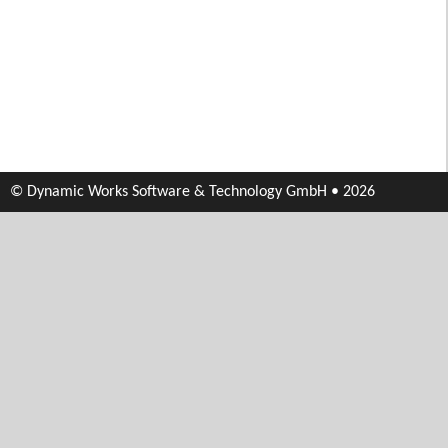
© Dynamic Works Software & Technology GmbH • 2026