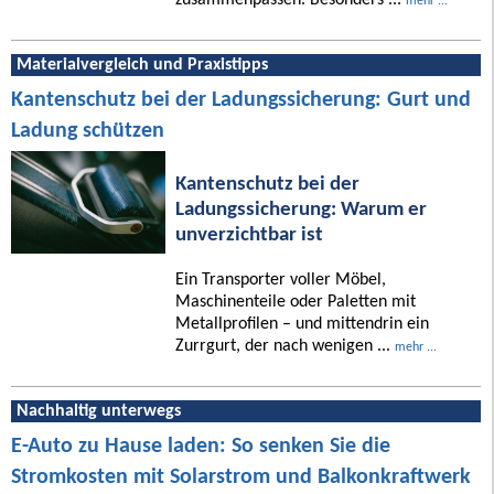
mehr ...
Materialvergleich und Praxistipps
Kantenschutz bei der Ladungssicherung: Gurt und
Ladung schützen
Kantenschutz bei der
Ladungssicherung: Warum er
unverzichtbar ist
Ein Transporter voller Möbel,
Maschinenteile oder Paletten mit
Metallprofilen – und mittendrin ein
Zurrgurt, der nach wenigen ...
mehr ...
Nachhaltig unterwegs
E-Auto zu Hause laden: So senken Sie die
Stromkosten mit Solarstrom und Balkonkraftwerk