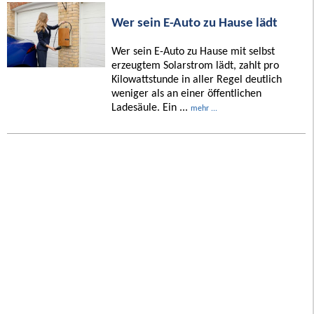
Wer sein E-Auto zu Hause lädt
Wer sein E-Auto zu Hause mit selbst
erzeugtem Solarstrom lädt, zahlt pro
Kilowattstunde in aller Regel deutlich
weniger als an einer öffentlichen
Ladesäule. Ein ...
mehr ...