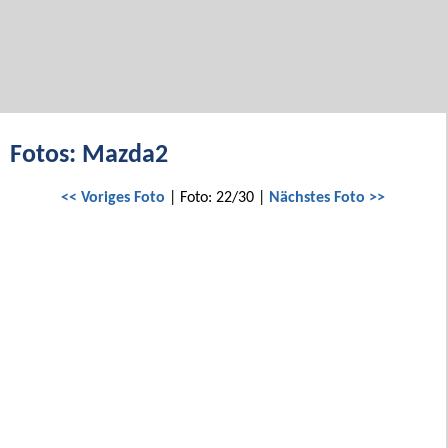
Fotos: Mazda2
<< Voriges Foto
| Foto: 22/30 |
Nächstes Foto >>