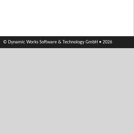
© Dynamic Works Software & Technology GmbH • 2026