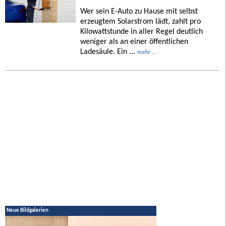
Wer sein E-Auto zu Hause mit selbst
erzeugtem Solarstrom lädt, zahlt pro
Kilowattstunde in aller Regel deutlich
weniger als an einer öffentlichen
Ladesäule. Ein ...
mehr ...
Neue Bildgalerien