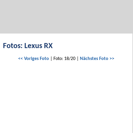
Fotos: Lexus RX
<< Voriges Foto
| Foto: 18/20 |
Nächstes Foto >>