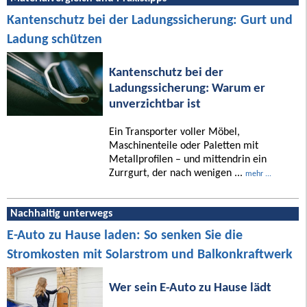
Kantenschutz bei der Ladungssicherung: Gurt und
Ladung schützen
Kantenschutz bei der
Ladungssicherung: Warum er
unverzichtbar ist
Ein Transporter voller Möbel,
Maschinenteile oder Paletten mit
Metallprofilen – und mittendrin ein
Zurrgurt, der nach wenigen ...
mehr ...
Nachhaltig unterwegs
E-Auto zu Hause laden: So senken Sie die
Stromkosten mit Solarstrom und Balkonkraftwerk
Wer sein E-Auto zu Hause lädt