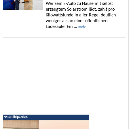
Wer sein E-Auto zu Hause mit selbst
erzeugtem Solarstrom lädt, zahlt pro
Kilowattstunde in aller Regel deutlich
weniger als an einer öffentlichen
Ladesäule. Ein ...
mehr ...
Neue Bildgalerien