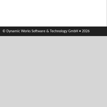
© Dynamic Works Software & Technology GmbH • 2026