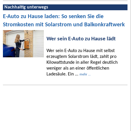
Nachhaltig unterwegs
E-Auto zu Hause laden: So senken Sie die
Stromkosten mit Solarstrom und Balkonkraftwerk
Wer sein E-Auto zu Hause lädt
Wer sein E-Auto zu Hause mit selbst
erzeugtem Solarstrom lädt, zahlt pro
Kilowattstunde in aller Regel deutlich
weniger als an einer öffentlichen
Ladesäule. Ein ...
mehr ...