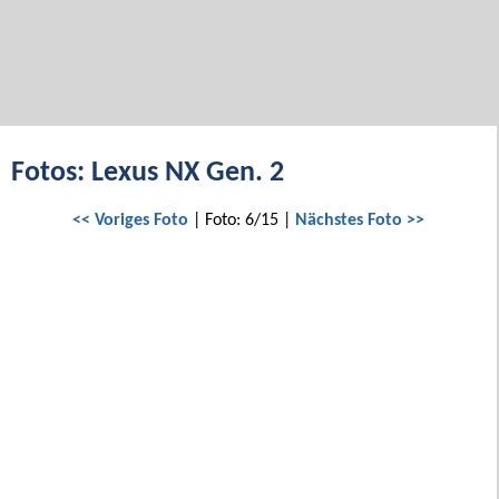
Fotos: Lexus NX Gen. 2
<< Voriges Foto
| Foto: 6/15 |
Nächstes Foto >>