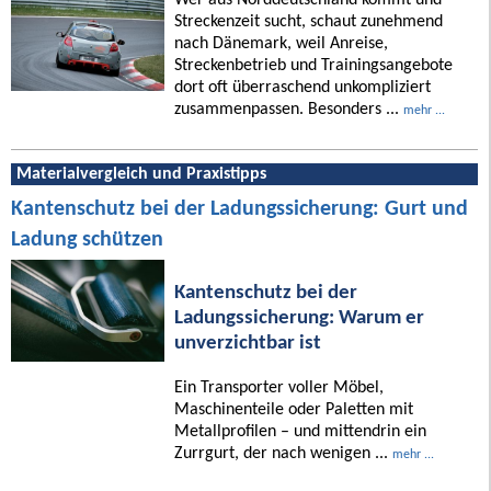
Streckenzeit sucht, schaut zunehmend
nach Dänemark, weil Anreise,
Streckenbetrieb und Trainingsangebote
dort oft überraschend unkompliziert
zusammenpassen. Besonders ...
mehr ...
Materialvergleich und Praxistipps
Kantenschutz bei der Ladungssicherung: Gurt und
Ladung schützen
Kantenschutz bei der
Ladungssicherung: Warum er
unverzichtbar ist
Ein Transporter voller Möbel,
Maschinenteile oder Paletten mit
Metallprofilen – und mittendrin ein
Zurrgurt, der nach wenigen ...
mehr ...