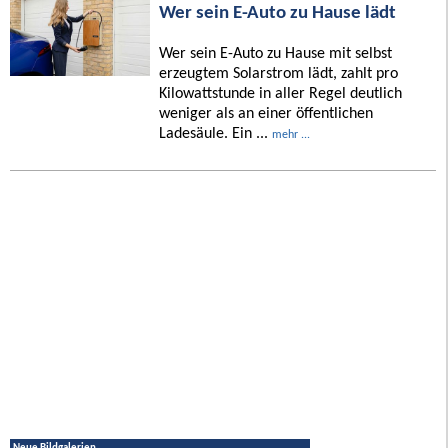
Wer sein E-Auto zu Hause lädt
Wer sein E-Auto zu Hause mit selbst
erzeugtem Solarstrom lädt, zahlt pro
Kilowattstunde in aller Regel deutlich
weniger als an einer öffentlichen
Ladesäule. Ein ...
mehr ...