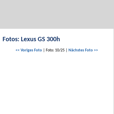
Fotos: Lexus GS 300h
<< Voriges Foto
| Foto: 10/25 |
Nächstes Foto >>