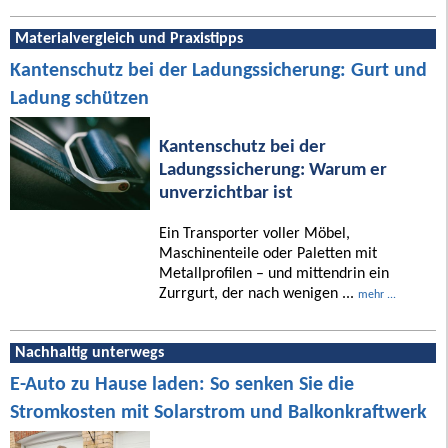
Materialvergleich und Praxistipps
Kantenschutz bei der Ladungssicherung: Gurt und
Ladung schützen
Kantenschutz bei der
Ladungssicherung: Warum er
unverzichtbar ist
Ein Transporter voller Möbel,
Maschinenteile oder Paletten mit
Metallprofilen – und mittendrin ein
Zurrgurt, der nach wenigen ...
mehr ...
Nachhaltig unterwegs
E-Auto zu Hause laden: So senken Sie die
Stromkosten mit Solarstrom und Balkonkraftwerk