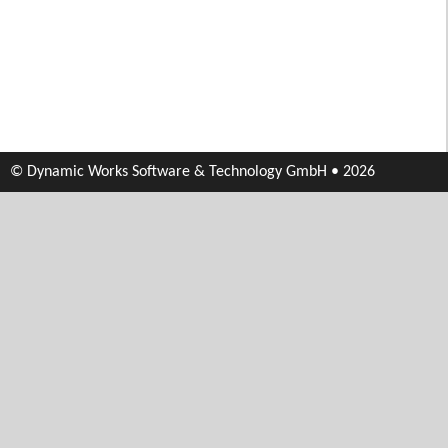
© Dynamic Works Software & Technology GmbH • 2026