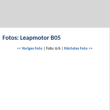
Fotos: Leapmotor B05
<< Voriges Foto
| Foto: 6/6 |
Nächstes Foto >>