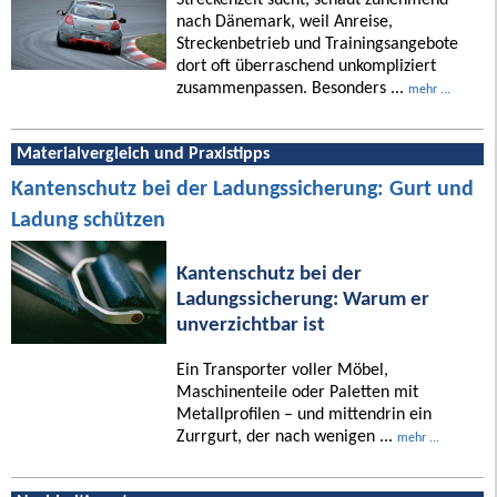
nach Dänemark, weil Anreise,
Streckenbetrieb und Trainingsangebote
dort oft überraschend unkompliziert
zusammenpassen. Besonders ...
mehr ...
Materialvergleich und Praxistipps
Kantenschutz bei der Ladungssicherung: Gurt und
Ladung schützen
Kantenschutz bei der
Ladungssicherung: Warum er
unverzichtbar ist
Ein Transporter voller Möbel,
Maschinenteile oder Paletten mit
Metallprofilen – und mittendrin ein
Zurrgurt, der nach wenigen ...
mehr ...