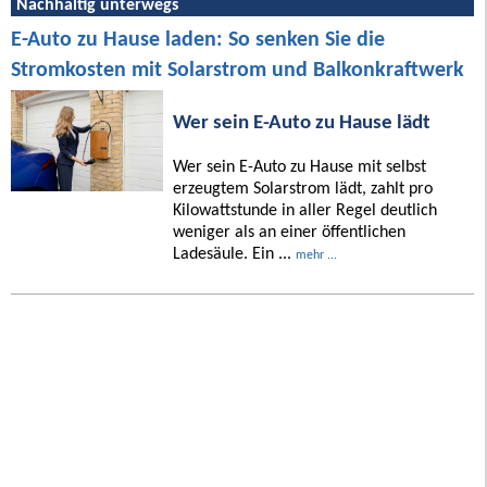
Nachhaltig unterwegs
E-Auto zu Hause laden: So senken Sie die
Stromkosten mit Solarstrom und Balkonkraftwerk
Wer sein E-Auto zu Hause lädt
Wer sein E-Auto zu Hause mit selbst
erzeugtem Solarstrom lädt, zahlt pro
Kilowattstunde in aller Regel deutlich
weniger als an einer öffentlichen
Ladesäule. Ein ...
mehr ...