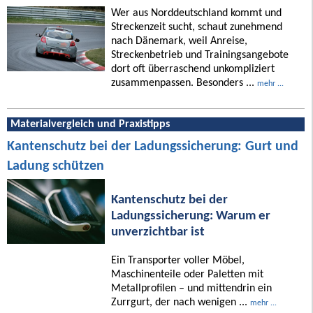
Wer aus Norddeutschland kommt und
Streckenzeit sucht, schaut zunehmend
nach Dänemark, weil Anreise,
Streckenbetrieb und Trainingsangebote
dort oft überraschend unkompliziert
zusammenpassen. Besonders ...
mehr ...
Materialvergleich und Praxistipps
Kantenschutz bei der Ladungssicherung: Gurt und
Ladung schützen
Kantenschutz bei der
Ladungssicherung: Warum er
unverzichtbar ist
Ein Transporter voller Möbel,
Maschinenteile oder Paletten mit
Metallprofilen – und mittendrin ein
Zurrgurt, der nach wenigen ...
mehr ...