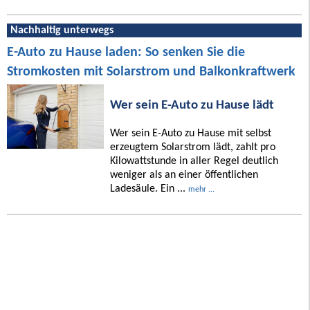
Nachhaltig unterwegs
E-Auto zu Hause laden: So senken Sie die
Stromkosten mit Solarstrom und Balkonkraftwerk
Wer sein E-Auto zu Hause lädt
Wer sein E-Auto zu Hause mit selbst
erzeugtem Solarstrom lädt, zahlt pro
Kilowattstunde in aller Regel deutlich
weniger als an einer öffentlichen
Ladesäule. Ein ...
mehr ...