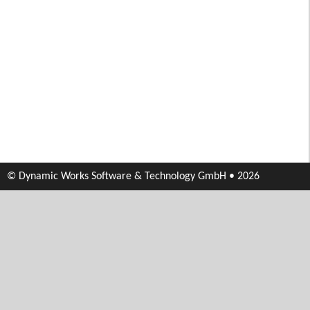
© Dynamic Works Software & Technology GmbH • 2026