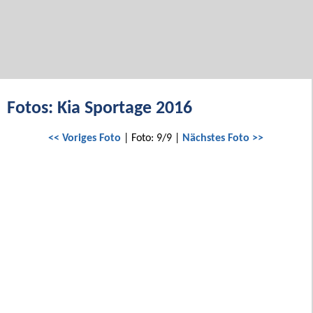
Fotos: Kia Sportage 2016
<< Voriges Foto
| Foto: 9/9 |
Nächstes Foto >>