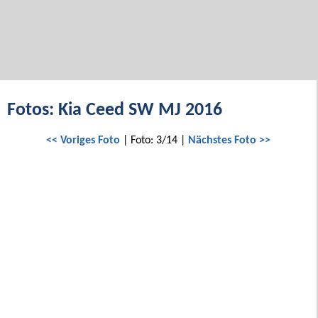
Fotos: Kia Ceed SW MJ 2016
<< Voriges Foto
| Foto: 3/14 |
Nächstes Foto >>