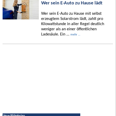
Wer sein E-Auto zu Hause lädt
Wer sein E-Auto zu Hause mit selbst
erzeugtem Solarstrom lädt, zahlt pro
Kilowattstunde in aller Regel deutlich
weniger als an einer öffentlichen
Ladesäule. Ein ...
mehr ...
Neue Bildgalerien