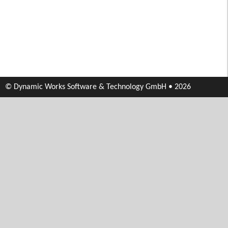
© Dynamic Works Software & Technology GmbH • 2026