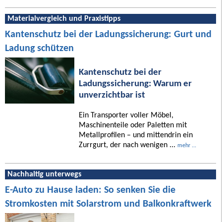
Materialvergleich und Praxistipps
Kantenschutz bei der Ladungssicherung: Gurt und
Ladung schützen
Kantenschutz bei der
Ladungssicherung: Warum er
unverzichtbar ist
Ein Transporter voller Möbel,
Maschinenteile oder Paletten mit
Metallprofilen – und mittendrin ein
Zurrgurt, der nach wenigen ...
mehr ...
Nachhaltig unterwegs
E-Auto zu Hause laden: So senken Sie die
Stromkosten mit Solarstrom und Balkonkraftwerk