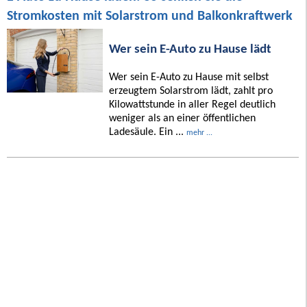
Stromkosten mit Solarstrom und Balkonkraftwerk
Wer sein E-Auto zu Hause lädt
Wer sein E-Auto zu Hause mit selbst
erzeugtem Solarstrom lädt, zahlt pro
Kilowattstunde in aller Regel deutlich
weniger als an einer öffentlichen
Ladesäule. Ein ...
mehr ...