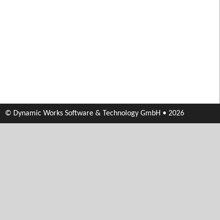
© Dynamic Works Software & Technology GmbH • 2026