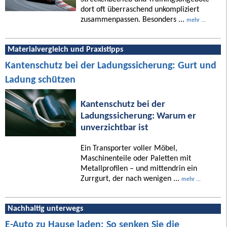
dort oft überraschend unkompliziert
zusammenpassen. Besonders ...
mehr ...
Materialvergleich und Praxistipps
Kantenschutz bei der Ladungssicherung: Gurt und
Ladung schützen
Kantenschutz bei der
Ladungssicherung: Warum er
unverzichtbar ist
Ein Transporter voller Möbel,
Maschinenteile oder Paletten mit
Metallprofilen – und mittendrin ein
Zurrgurt, der nach wenigen ...
mehr ...
Nachhaltig unterwegs
E-Auto zu Hause laden: So senken Sie die