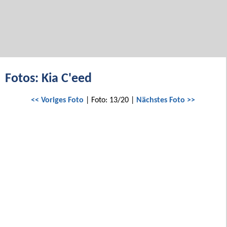
Fotos: Kia C'eed
<< Voriges Foto
| Foto: 13/20 |
Nächstes Foto >>