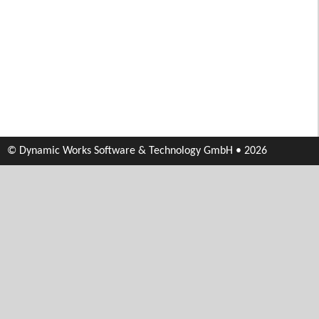
© Dynamic Works Software & Technology GmbH • 2026