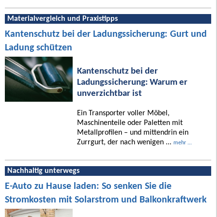
Materialvergleich und Praxistipps
Kantenschutz bei der Ladungssicherung: Gurt und
Ladung schützen
Kantenschutz bei der
Ladungssicherung: Warum er
unverzichtbar ist
Ein Transporter voller Möbel,
Maschinenteile oder Paletten mit
Metallprofilen – und mittendrin ein
Zurrgurt, der nach wenigen ...
mehr ...
Nachhaltig unterwegs
E-Auto zu Hause laden: So senken Sie die
Stromkosten mit Solarstrom und Balkonkraftwerk