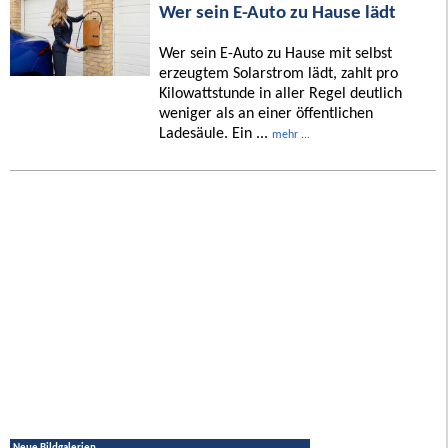
Wer sein E-Auto zu Hause lädt
Wer sein E-Auto zu Hause mit selbst
erzeugtem Solarstrom lädt, zahlt pro
Kilowattstunde in aller Regel deutlich
weniger als an einer öffentlichen
Ladesäule. Ein ...
mehr ...