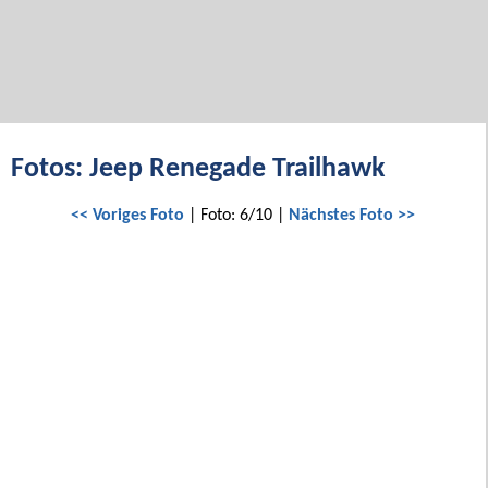
Fotos: Jeep Renegade Trailhawk
<< Voriges Foto
| Foto: 6/10 |
Nächstes Foto >>