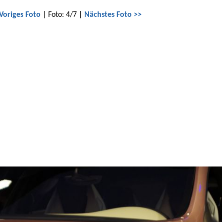
Voriges Foto
| Foto: 4/7 |
Nächstes Foto >>