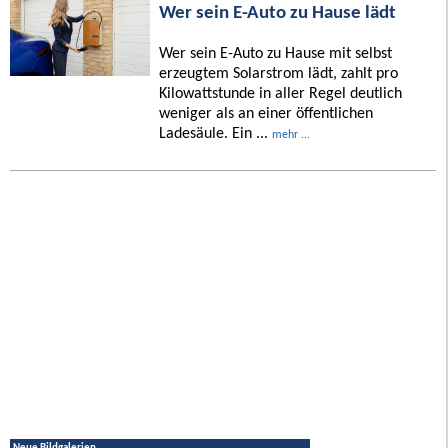
Wer sein E-Auto zu Hause lädt
Wer sein E-Auto zu Hause mit selbst
erzeugtem Solarstrom lädt, zahlt pro
Kilowattstunde in aller Regel deutlich
weniger als an einer öffentlichen
Ladesäule. Ein ...
mehr ...