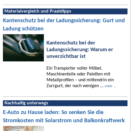
Materialvergleich und Praxistipps
Kantenschutz bei der Ladungssicherung: Gurt und
Ladung schützen
Kantenschutz bei der
Ladungssicherung: Warum er
unverzichtbar ist
Ein Transporter voller Möbel,
Maschinenteile oder Paletten mit
Metallprofilen – und mittendrin ein
Zurrgurt, der nach wenigen ...
mehr ...
Nachhaltig unterwegs
E-Auto zu Hause laden: So senken Sie die
Stromkosten mit Solarstrom und Balkonkraftwerk