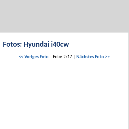
Fotos: Hyundai i40cw
<< Voriges Foto
| Foto: 2/17 |
Nächstes Foto >>