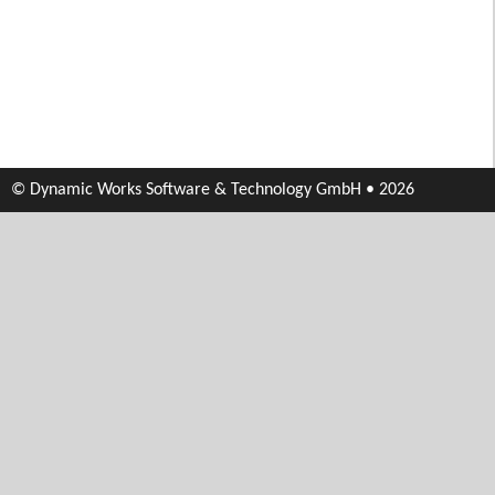
© Dynamic Works Software & Technology GmbH • 2026