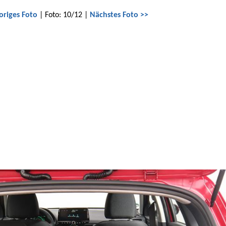
origes Foto
| Foto: 10/12 |
Nächstes Foto >>