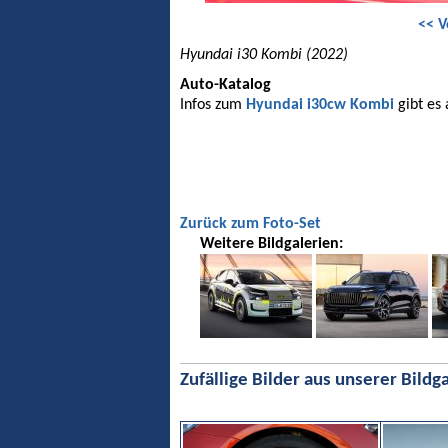
<< V
Hyundai i30 Kombi (2022)
Auto-Katalog
Infos zum
Hyundai i30cw Kombi
gibt es
Zurück zum Foto-Set
Weitere Bildgalerien:
Zufällige Bilder aus unserer Bildga