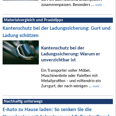
zusammenpassen. Besonders ...
mehr ...
Materialvergleich und Praxistipps
Kantenschutz bei der Ladungssicherung: Gurt und
Ladung schützen
Kantenschutz bei der
Ladungssicherung: Warum er
unverzichtbar ist
Ein Transporter voller Möbel,
Maschinenteile oder Paletten mit
Metallprofilen – und mittendrin ein
Zurrgurt, der nach wenigen ...
mehr ...
Nachhaltig unterwegs
E-Auto zu Hause laden: So senken Sie die