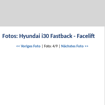
Fotos: Hyundai i30 Fastback - Facelift
<< Voriges Foto
| Foto: 4/9 |
Nächstes Foto >>