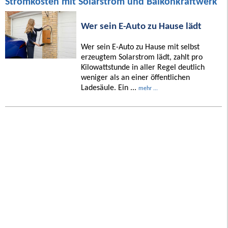
Stromkosten mit Solarstrom und Balkonkraftwerk
Wer sein E-Auto zu Hause lädt
Wer sein E-Auto zu Hause mit selbst
erzeugtem Solarstrom lädt, zahlt pro
Kilowattstunde in aller Regel deutlich
weniger als an einer öffentlichen
Ladesäule. Ein ...
mehr ...