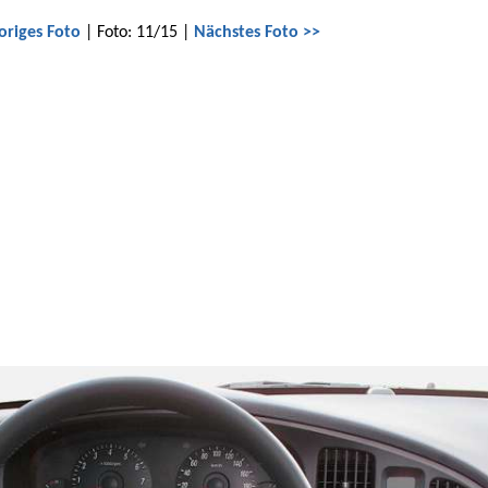
origes Foto
| Foto: 11/15 |
Nächstes Foto >>