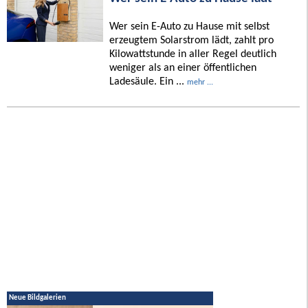
Wer sein E-Auto zu Hause mit selbst
erzeugtem Solarstrom lädt, zahlt pro
Kilowattstunde in aller Regel deutlich
weniger als an einer öffentlichen
Ladesäule. Ein ...
mehr ...
Neue Bildgalerien