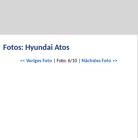
Fotos: Hyundai Atos
<< Voriges Foto
| Foto: 6/10 |
Nächstes Foto >>