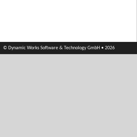
© Dynamic Works Software & Technology GmbH • 2026