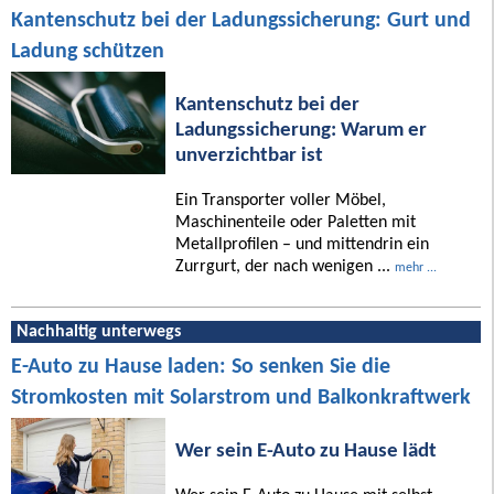
Kantenschutz bei der Ladungssicherung: Gurt und
Ladung schützen
Kantenschutz bei der
Ladungssicherung: Warum er
unverzichtbar ist
Ein Transporter voller Möbel,
Maschinenteile oder Paletten mit
Metallprofilen – und mittendrin ein
Zurrgurt, der nach wenigen ...
mehr ...
Nachhaltig unterwegs
E-Auto zu Hause laden: So senken Sie die
Stromkosten mit Solarstrom und Balkonkraftwerk
Wer sein E-Auto zu Hause lädt