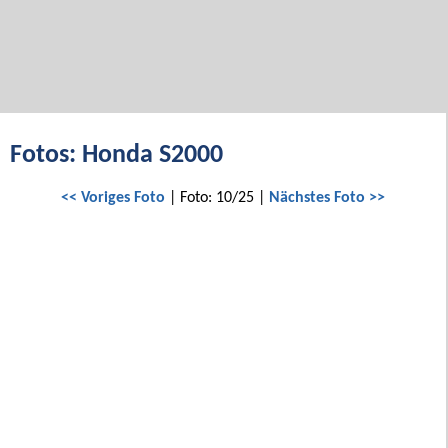
Fotos: Honda S2000
<< Voriges Foto
| Foto: 10/25 |
Nächstes Foto >>