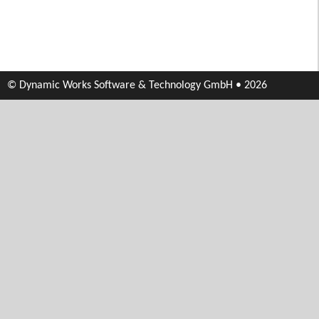
© Dynamic Works Software & Technology GmbH • 2026