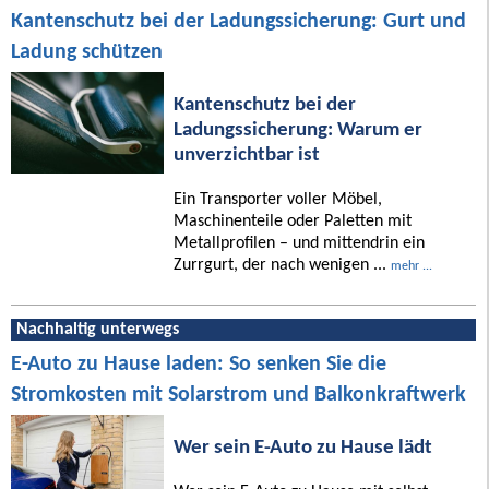
Kantenschutz bei der Ladungssicherung: Gurt und
Ladung schützen
Kantenschutz bei der
Ladungssicherung: Warum er
unverzichtbar ist
Ein Transporter voller Möbel,
Maschinenteile oder Paletten mit
Metallprofilen – und mittendrin ein
Zurrgurt, der nach wenigen ...
mehr ...
Nachhaltig unterwegs
E-Auto zu Hause laden: So senken Sie die
Stromkosten mit Solarstrom und Balkonkraftwerk
Wer sein E-Auto zu Hause lädt