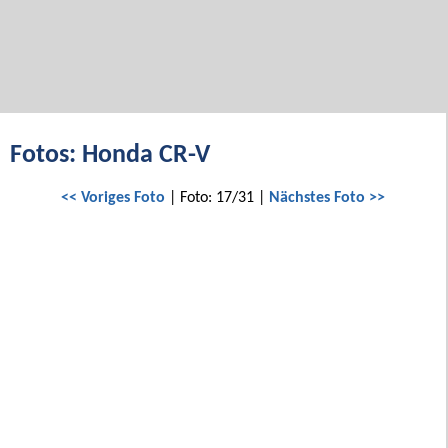
Fotos: Honda CR-V
<< Voriges Foto
| Foto: 17/31 |
Nächstes Foto >>