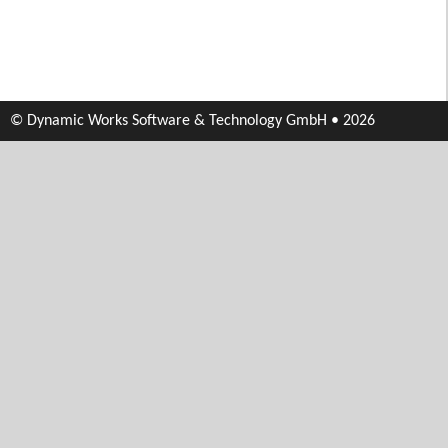
© Dynamic Works Software & Technology GmbH • 2026