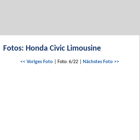
Fotos: Honda Civic Limousine
<< Voriges Foto
| Foto: 6/22 |
Nächstes Foto >>