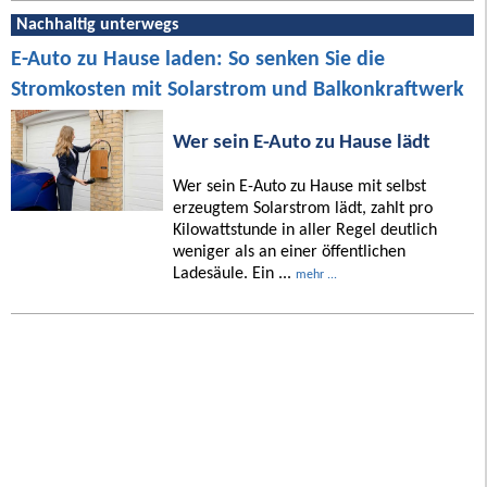
Nachhaltig unterwegs
E-Auto zu Hause laden: So senken Sie die
Stromkosten mit Solarstrom und Balkonkraftwerk
Wer sein E-Auto zu Hause lädt
Wer sein E-Auto zu Hause mit selbst
erzeugtem Solarstrom lädt, zahlt pro
Kilowattstunde in aller Regel deutlich
weniger als an einer öffentlichen
Ladesäule. Ein ...
mehr ...