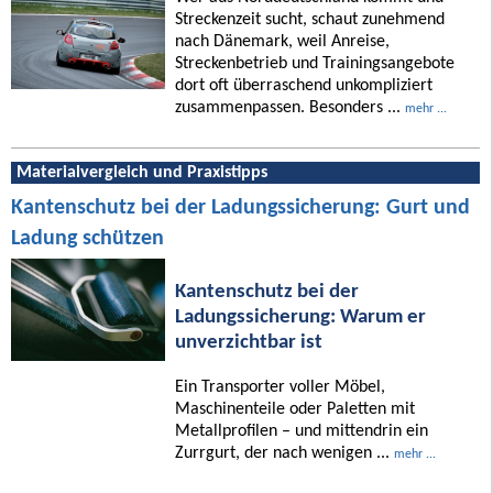
Streckenzeit sucht, schaut zunehmend
nach Dänemark, weil Anreise,
Streckenbetrieb und Trainingsangebote
dort oft überraschend unkompliziert
zusammenpassen. Besonders ...
mehr ...
Materialvergleich und Praxistipps
Kantenschutz bei der Ladungssicherung: Gurt und
Ladung schützen
Kantenschutz bei der
Ladungssicherung: Warum er
unverzichtbar ist
Ein Transporter voller Möbel,
Maschinenteile oder Paletten mit
Metallprofilen – und mittendrin ein
Zurrgurt, der nach wenigen ...
mehr ...