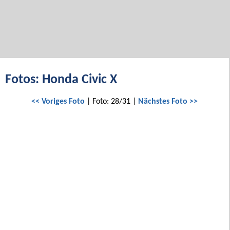
Fotos: Honda Civic X
<< Voriges Foto
| Foto: 28/31 |
Nächstes Foto >>