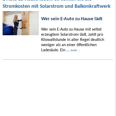
Stromkosten mit Solarstrom und Balkonkraftwerk
Wer sein E-Auto zu Hause lädt
Wer sein E-Auto zu Hause mit selbst
erzeugtem Solarstrom lädt, zahlt pro
Kilowattstunde in aller Regel deutlich
weniger als an einer öffentlichen
Ladesäule. Ein ...
mehr ...