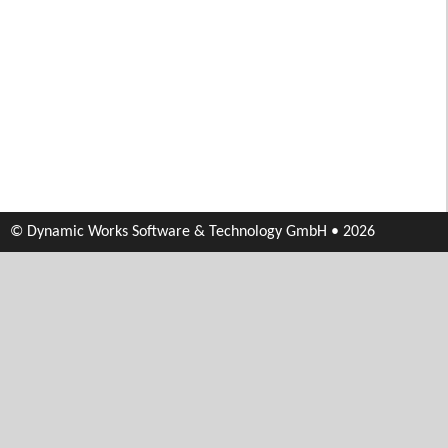
© Dynamic Works Software & Technology GmbH • 2026