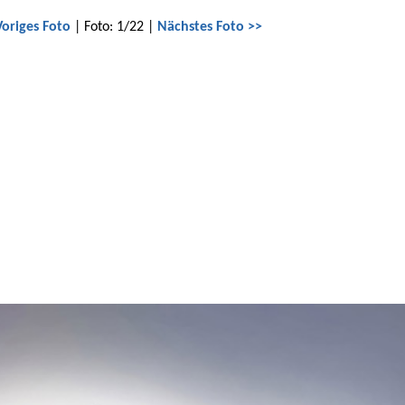
Voriges Foto
| Foto: 1/22 |
Nächstes Foto >>