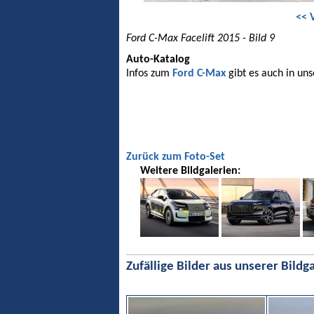
<< 
Ford C-Max Facelift 2015 - Bild 9
Auto-Katalog
Infos zum
Ford C-Max
gibt es auch in un
Zurück zum Foto-Set
Weitere Bildgalerien:
Zufällige Bilder aus unserer Bildga