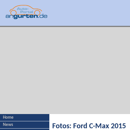
Home
News
Fotos: Ford C-Max 2015