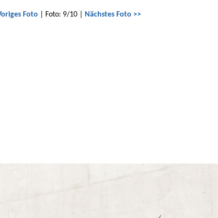
Voriges Foto
| Foto: 9/10 |
Nächstes Foto >>