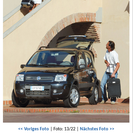
<< Voriges Foto
| Foto: 13/22 |
Nächstes Foto >>