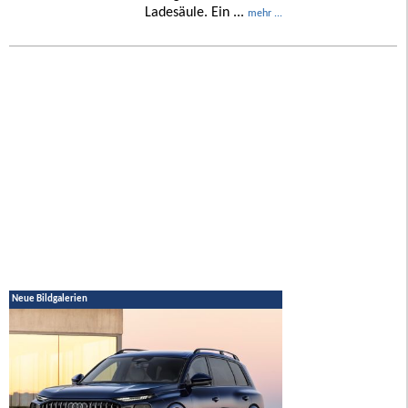
Ladesäule. Ein ...
mehr ...
Neue Bildgalerien