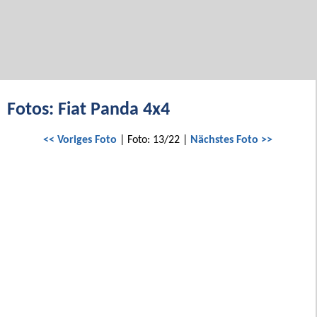
Fotos: Fiat Panda 4x4
<< Voriges Foto
| Foto: 13/22 |
Nächstes Foto >>