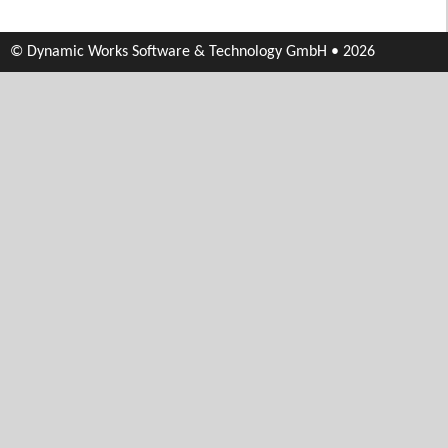
© Dynamic Works Software & Technology GmbH • 2026