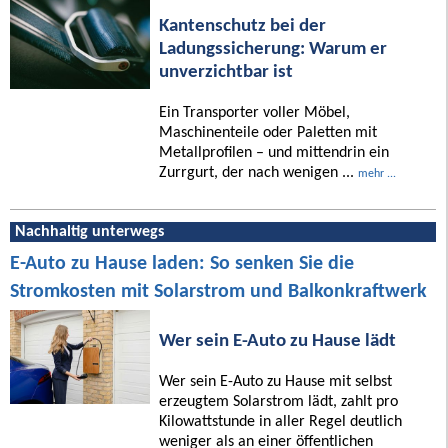
Kantenschutz bei der
Ladungssicherung: Warum er
unverzichtbar ist
Ein Transporter voller Möbel,
Maschinenteile oder Paletten mit
Metallprofilen – und mittendrin ein
Zurrgurt, der nach wenigen ...
mehr ...
Nachhaltig unterwegs
E-Auto zu Hause laden: So senken Sie die
Stromkosten mit Solarstrom und Balkonkraftwerk
Wer sein E-Auto zu Hause lädt
Wer sein E-Auto zu Hause mit selbst
erzeugtem Solarstrom lädt, zahlt pro
Kilowattstunde in aller Regel deutlich
weniger als an einer öffentlichen