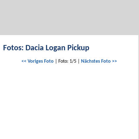
Fotos: Dacia Logan Pickup
<< Voriges Foto
| Foto: 1/5 |
Nächstes Foto >>