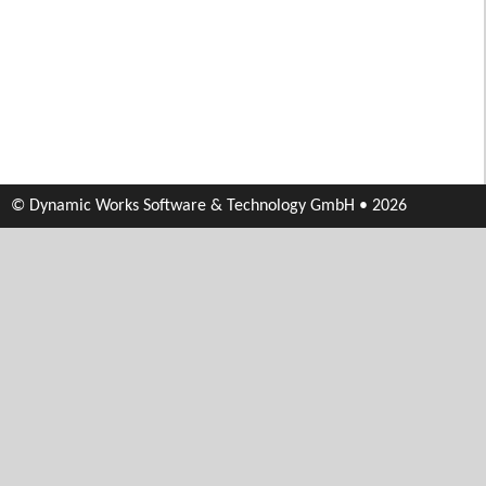
© Dynamic Works Software & Technology GmbH • 2026