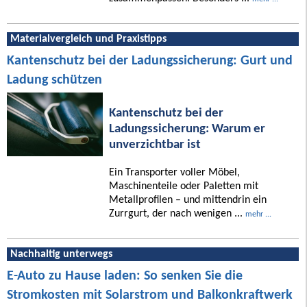
Materialvergleich und Praxistipps
Kantenschutz bei der Ladungssicherung: Gurt und
Ladung schützen
Kantenschutz bei der
Ladungssicherung: Warum er
unverzichtbar ist
Ein Transporter voller Möbel,
Maschinenteile oder Paletten mit
Metallprofilen – und mittendrin ein
Zurrgurt, der nach wenigen ...
mehr ...
Nachhaltig unterwegs
E-Auto zu Hause laden: So senken Sie die
Stromkosten mit Solarstrom und Balkonkraftwerk