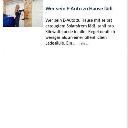
Wer sein E-Auto zu Hause lädt
Wer sein E-Auto zu Hause mit selbst
erzeugtem Solarstrom lädt, zahlt pro
Kilowattstunde in aller Regel deutlich
weniger als an einer öffentlichen
Ladesäule. Ein ...
mehr ...