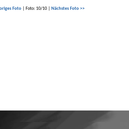
origes Foto
| Foto: 10/10 |
Nächstes Foto >>