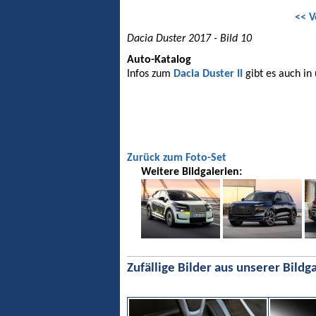
<< V
Dacia Duster 2017 - Bild 10
Auto-Katalog
Infos zum
Dacia Duster II
gibt es auch in
Zurück zum Foto-Set
Weitere Bildgalerien:
Zufällige Bilder aus unserer Bildga