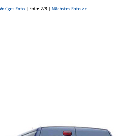
Voriges Foto
| Foto: 2/8 |
Nächstes Foto >>