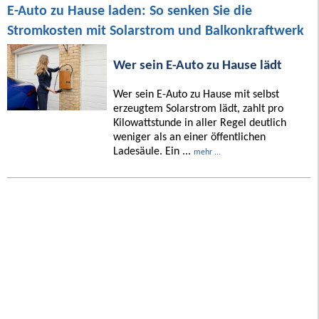
E-Auto zu Hause laden: So senken Sie die
Stromkosten mit Solarstrom und Balkonkraftwerk
Wer sein E-Auto zu Hause lädt
Wer sein E-Auto zu Hause mit selbst
erzeugtem Solarstrom lädt, zahlt pro
Kilowattstunde in aller Regel deutlich
weniger als an einer öffentlichen
Ladesäule. Ein ...
mehr ...