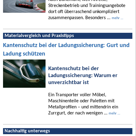
Streckenbetrieb und Trainingsangebote
dort oft überraschend unkompliziert
zusammenpassen. Besonders ...
mehr ...
Materialvergleich und Praxistipps
Kantenschutz bei der Ladungssicherung: Gurt und
Ladung schützen
Kantenschutz bei der
Ladungssicherung: Warum er
unverzichtbar ist
Ein Transporter voller Möbel,
Maschinenteile oder Paletten mit
Metallprofilen – und mittendrin ein
Zurrgurt, der nach wenigen ...
mehr ...
Nachhaltig unterwegs