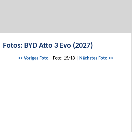
Fotos: BYD Atto 3 Evo (2027)
<< Voriges Foto
| Foto: 15/18 |
Nächstes Foto >>