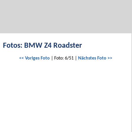
Fotos: BMW Z4 Roadster
<< Voriges Foto
| Foto: 6/51 |
Nächstes Foto >>