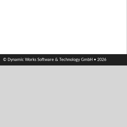
© Dynamic Works Software & Technology GmbH • 2026