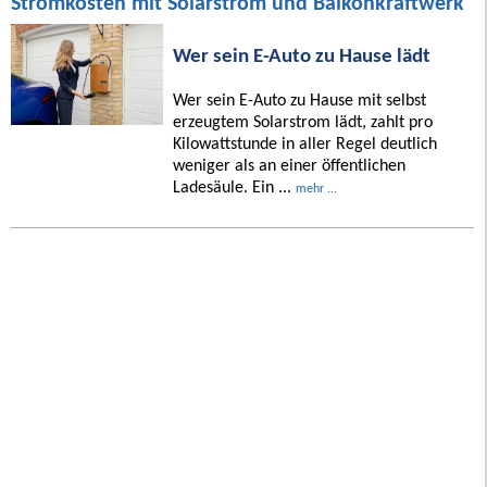
Stromkosten mit Solarstrom und Balkonkraftwerk
Wer sein E-Auto zu Hause lädt
Wer sein E-Auto zu Hause mit selbst
erzeugtem Solarstrom lädt, zahlt pro
Kilowattstunde in aller Regel deutlich
weniger als an einer öffentlichen
Ladesäule. Ein ...
mehr ...