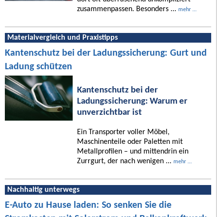
zusammenpassen. Besonders ...
mehr ...
Materialvergleich und Praxistipps
Kantenschutz bei der Ladungssicherung: Gurt und
Ladung schützen
Kantenschutz bei der
Ladungssicherung: Warum er
unverzichtbar ist
Ein Transporter voller Möbel,
Maschinenteile oder Paletten mit
Metallprofilen – und mittendrin ein
Zurrgurt, der nach wenigen ...
mehr ...
Nachhaltig unterwegs
E-Auto zu Hause laden: So senken Sie die