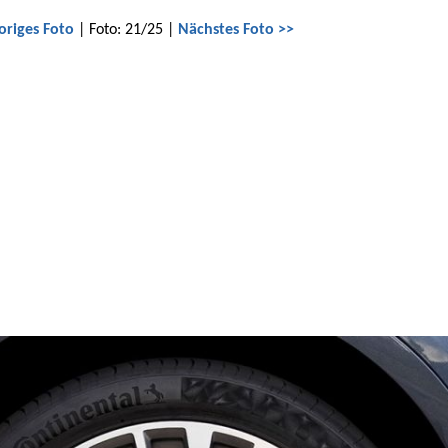
origes Foto
| Foto: 21/25 |
Nächstes Foto >>