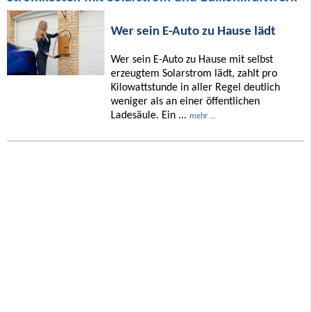
Wer sein E-Auto zu Hause lädt
Wer sein E-Auto zu Hause mit selbst
erzeugtem Solarstrom lädt, zahlt pro
Kilowattstunde in aller Regel deutlich
weniger als an einer öffentlichen
Ladesäule. Ein ...
mehr ...