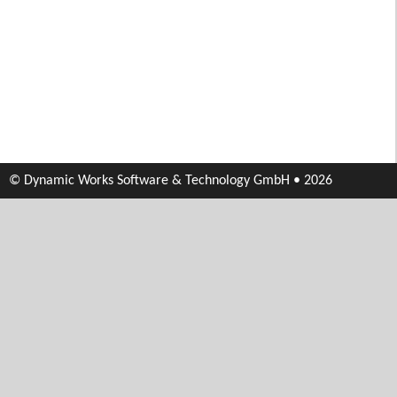
© Dynamic Works Software & Technology GmbH • 2026