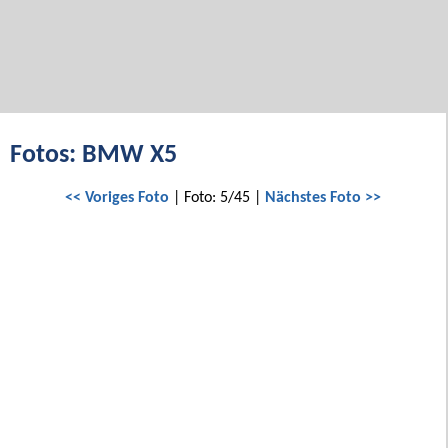
Fotos: BMW X5
<< Voriges Foto
| Foto: 5/45 |
Nächstes Foto >>