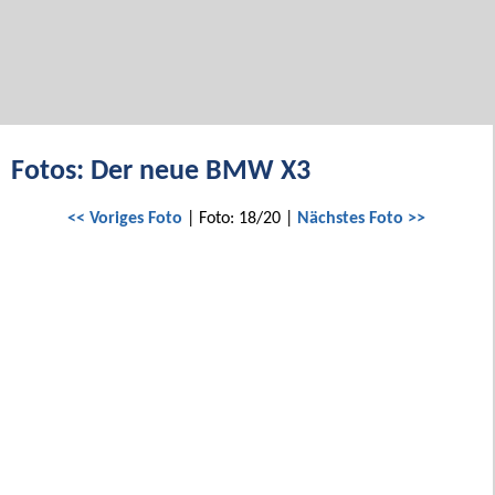
Fotos: Der neue BMW X3
<< Voriges Foto
| Foto: 18/20 |
Nächstes Foto >>