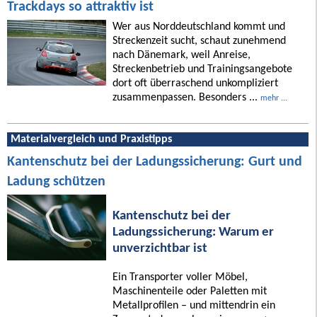
Trackdays so attraktiv ist
Wer aus Norddeutschland kommt und
Streckenzeit sucht, schaut zunehmend
nach Dänemark, weil Anreise,
Streckenbetrieb und Trainingsangebote
dort oft überraschend unkompliziert
zusammenpassen. Besonders ...
mehr ...
Materialvergleich und Praxistipps
Kantenschutz bei der Ladungssicherung: Gurt und
Ladung schützen
Kantenschutz bei der
Ladungssicherung: Warum er
unverzichtbar ist
Ein Transporter voller Möbel,
Maschinenteile oder Paletten mit
Metallprofilen – und mittendrin ein