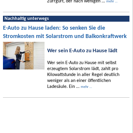
Zurrgurt, der nach wenigen ...
mehr ...
Nachhaltig unterwegs
E-Auto zu Hause laden: So senken Sie die
Stromkosten mit Solarstrom und Balkonkraftwerk
Wer sein E-Auto zu Hause lädt
Wer sein E-Auto zu Hause mit selbst
erzeugtem Solarstrom lädt, zahlt pro
Kilowattstunde in aller Regel deutlich
weniger als an einer öffentlichen
Ladesäule. Ein ...
mehr ...