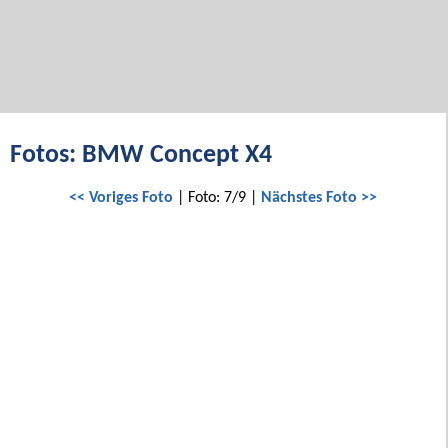
Fotos: BMW Concept X4
<< Voriges Foto
| Foto: 7/9 |
Nächstes Foto >>