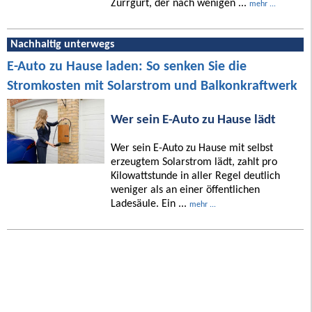
Zurrgurt, der nach wenigen ...
mehr ...
Nachhaltig unterwegs
E-Auto zu Hause laden: So senken Sie die
Stromkosten mit Solarstrom und Balkonkraftwerk
Wer sein E-Auto zu Hause lädt
Wer sein E-Auto zu Hause mit selbst
erzeugtem Solarstrom lädt, zahlt pro
Kilowattstunde in aller Regel deutlich
weniger als an einer öffentlichen
Ladesäule. Ein ...
mehr ...