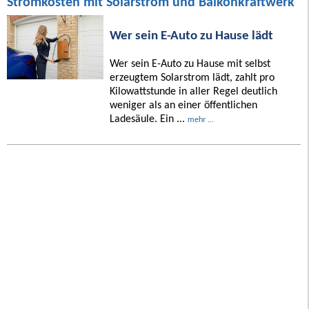
Stromkosten mit Solarstrom und Balkonkraftwerk
Wer sein E-Auto zu Hause lädt
Wer sein E-Auto zu Hause mit selbst
erzeugtem Solarstrom lädt, zahlt pro
Kilowattstunde in aller Regel deutlich
weniger als an einer öffentlichen
Ladesäule. Ein ...
mehr ...