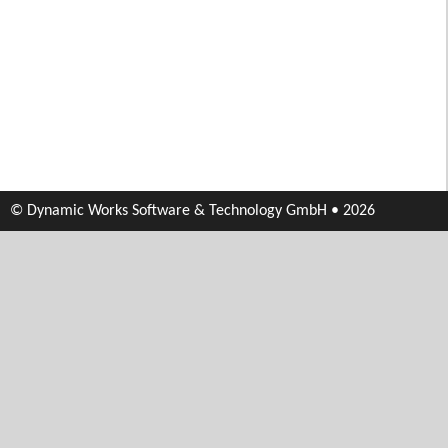
© Dynamic Works Software & Technology GmbH • 2026