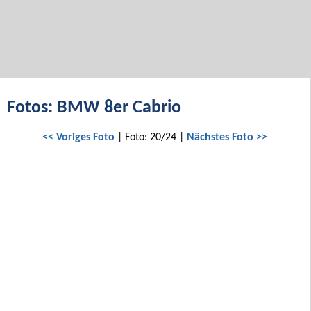
Fotos: BMW 8er Cabrio
<< Voriges Foto
| Foto: 20/24 |
Nächstes Foto >>