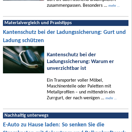
zusammenpassen. Besonders ...
mehr ...
Materialvergleich und Praxistipps
Kantenschutz bei der Ladungssicherung: Gurt und
Ladung schützen
Kantenschutz bei der
Ladungssicherung: Warum er
unverzichtbar ist
Ein Transporter voller Möbel,
Maschinenteile oder Paletten mit
Metallprofilen – und mittendrin ein
Zurrgurt, der nach wenigen ...
mehr ...
Nachhaltig unterwegs
E-Auto zu Hause laden: So senken Sie die