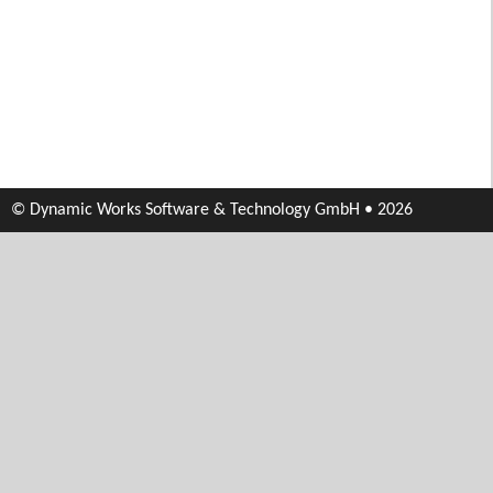
© Dynamic Works Software & Technology GmbH • 2026