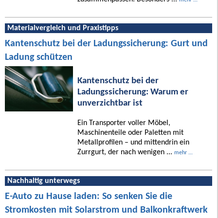
Materialvergleich und Praxistipps
Kantenschutz bei der Ladungssicherung: Gurt und
Ladung schützen
Kantenschutz bei der
Ladungssicherung: Warum er
unverzichtbar ist
Ein Transporter voller Möbel,
Maschinenteile oder Paletten mit
Metallprofilen – und mittendrin ein
Zurrgurt, der nach wenigen ...
mehr ...
Nachhaltig unterwegs
E-Auto zu Hause laden: So senken Sie die
Stromkosten mit Solarstrom und Balkonkraftwerk