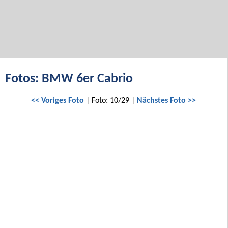
Fotos: BMW 6er Cabrio
<< Voriges Foto
| Foto: 10/29 |
Nächstes Foto >>