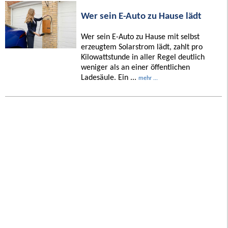
Wer sein E-Auto zu Hause lädt
Wer sein E-Auto zu Hause mit selbst
erzeugtem Solarstrom lädt, zahlt pro
Kilowattstunde in aller Regel deutlich
weniger als an einer öffentlichen
Ladesäule. Ein ...
mehr ...