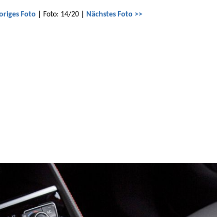
origes Foto
| Foto: 14/20 |
Nächstes Foto >>