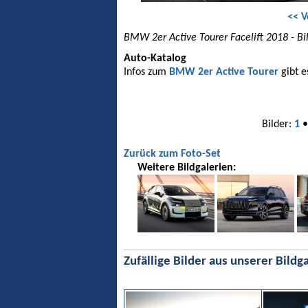
<< V
BMW 2er Active Tourer Facelift 2018 - Bi
Auto-Katalog
Infos zum
BMW 2er Active Tourer
gibt e
Bilder:
1
Zurück zum Foto-Set
Weitere Bildgalerien:
Zufällige Bilder aus unserer Bildga