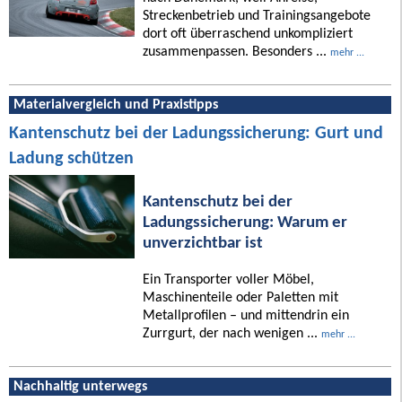
Streckenbetrieb und Trainingsangebote
dort oft überraschend unkompliziert
zusammenpassen. Besonders ...
mehr ...
Materialvergleich und Praxistipps
Kantenschutz bei der Ladungssicherung: Gurt und
Ladung schützen
Kantenschutz bei der
Ladungssicherung: Warum er
unverzichtbar ist
Ein Transporter voller Möbel,
Maschinenteile oder Paletten mit
Metallprofilen – und mittendrin ein
Zurrgurt, der nach wenigen ...
mehr ...
Nachhaltig unterwegs