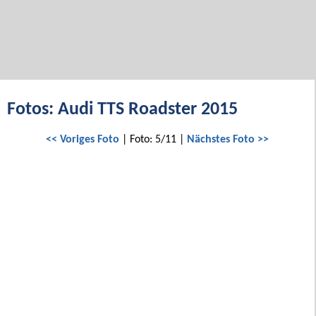
Fotos: Audi TTS Roadster 2015
<< Voriges Foto
| Foto: 5/11 |
Nächstes Foto >>