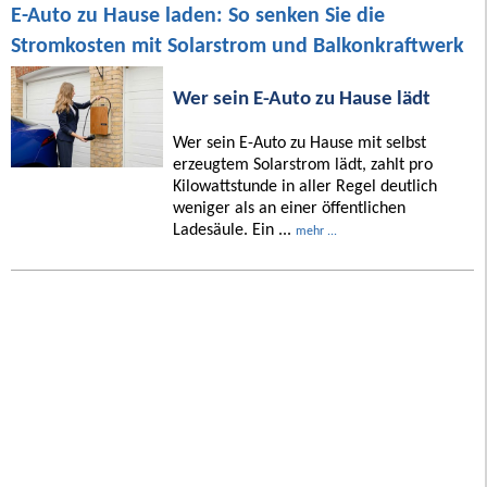
E-Auto zu Hause laden: So senken Sie die
Stromkosten mit Solarstrom und Balkonkraftwerk
Wer sein E-Auto zu Hause lädt
Wer sein E-Auto zu Hause mit selbst
erzeugtem Solarstrom lädt, zahlt pro
Kilowattstunde in aller Regel deutlich
weniger als an einer öffentlichen
Ladesäule. Ein ...
mehr ...