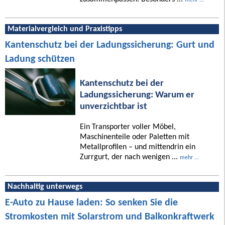
Materialvergleich und Praxistipps
Kantenschutz bei der Ladungssicherung: Gurt und
Ladung schützen
Kantenschutz bei der
Ladungssicherung: Warum er
unverzichtbar ist
Ein Transporter voller Möbel,
Maschinenteile oder Paletten mit
Metallprofilen – und mittendrin ein
Zurrgurt, der nach wenigen ...
mehr ...
Nachhaltig unterwegs
E-Auto zu Hause laden: So senken Sie die
Stromkosten mit Solarstrom und Balkonkraftwerk