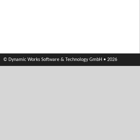
© Dynamic Works Software & Technology GmbH • 2026