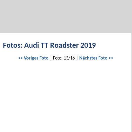
Fotos: Audi TT Roadster 2019
<< Voriges Foto
| Foto: 13/16 |
Nächstes Foto >>