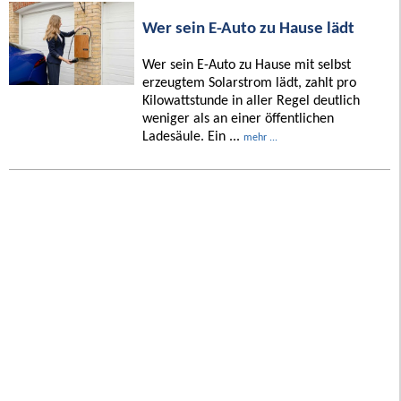
Wer sein E-Auto zu Hause lädt
Wer sein E-Auto zu Hause mit selbst
erzeugtem Solarstrom lädt, zahlt pro
Kilowattstunde in aller Regel deutlich
weniger als an einer öffentlichen
Ladesäule. Ein ...
mehr ...