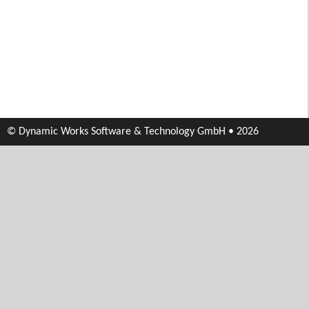
© Dynamic Works Software & Technology GmbH • 2026