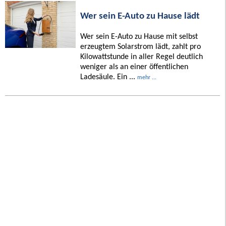
Wer sein E-Auto zu Hause lädt
Wer sein E-Auto zu Hause mit selbst
erzeugtem Solarstrom lädt, zahlt pro
Kilowattstunde in aller Regel deutlich
weniger als an einer öffentlichen
Ladesäule. Ein ...
mehr ...