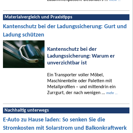
Materialvergleich und Praxistipps
Kantenschutz bei der Ladungssicherung: Gurt und
Ladung schützen
Kantenschutz bei der
Ladungssicherung: Warum er
unverzichtbar ist
Ein Transporter voller Möbel,
Maschinenteile oder Paletten mit
Metallprofilen – und mittendrin ein
Zurrgurt, der nach wenigen ...
mehr ...
Nachhaltig unterwegs
E-Auto zu Hause laden: So senken Sie die
Stromkosten mit Solarstrom und Balkonkraftwerk