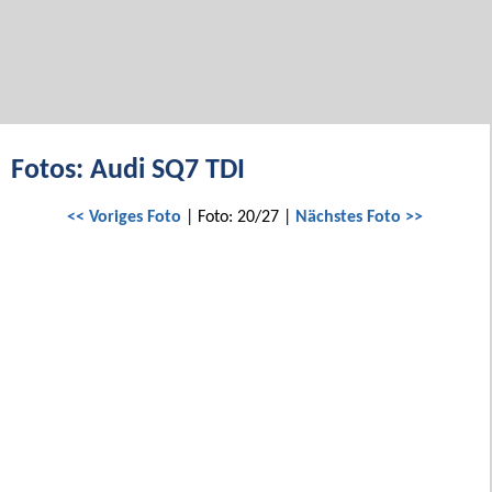
Fotos: Audi SQ7 TDI
<< Voriges Foto
| Foto: 20/27 |
Nächstes Foto >>