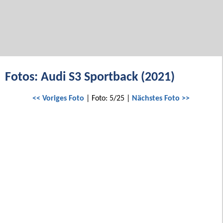
Fotos: Audi S3 Sportback (2021)
<< Voriges Foto
| Foto: 5/25 |
Nächstes Foto >>