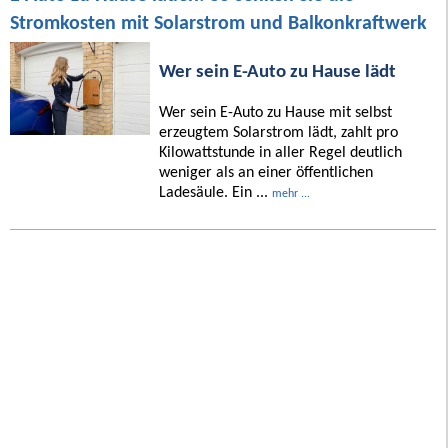
Stromkosten mit Solarstrom und Balkonkraftwerk
Wer sein E-Auto zu Hause lädt
Wer sein E-Auto zu Hause mit selbst
erzeugtem Solarstrom lädt, zahlt pro
Kilowattstunde in aller Regel deutlich
weniger als an einer öffentlichen
Ladesäule. Ein ...
mehr ...