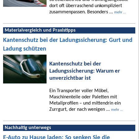
dort oft überraschend unkompliziert
zusammenpassen. Besonders ...
mehr ...
Materialvergleich und Praxistipps
Kantenschutz bei der Ladungssicherung: Gurt und
Ladung schützen
Kantenschutz bei der
Ladungssicherung: Warum er
unverzichtbar ist
Ein Transporter voller Möbel,
Maschinenteile oder Paletten mit
Metallprofilen – und mittendrin ein
Zurrgurt, der nach wenigen ...
mehr ...
Nachhaltig unterwegs
E-Auto zu Hause laden: So senken Sie die