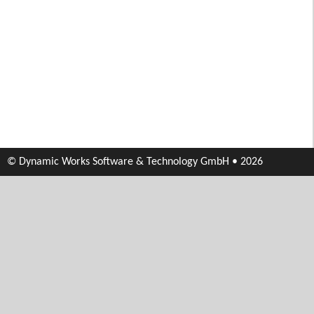
© Dynamic Works Software & Technology GmbH • 2026