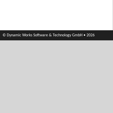
© Dynamic Works Software & Technology GmbH • 2026