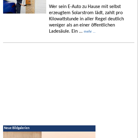
Wer sein E-Auto zu Hause mit selbst
erzeugtem Solarstrom lädt, zahlt pro
Kilowattstunde in aller Regel deutlich
weniger als an einer öffentlichen
Ladesäule. Ein ...
mehr ...
Neue Bildgalerien