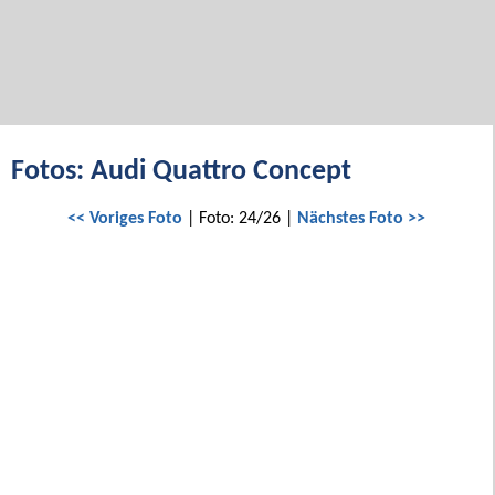
Fotos: Audi Quattro Concept
<< Voriges Foto
| Foto: 24/26 |
Nächstes Foto >>