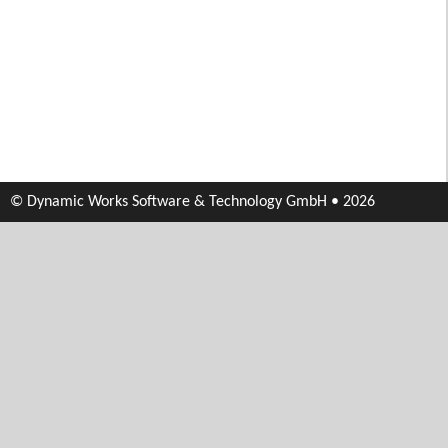
© Dynamic Works Software & Technology GmbH • 2026