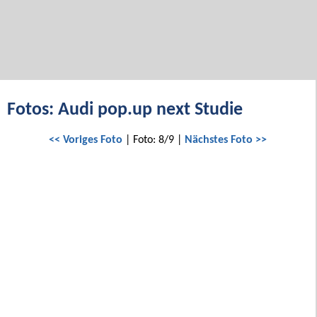
Fotos: Audi pop.up next Studie
<< Voriges Foto
| Foto: 8/9 |
Nächstes Foto >>