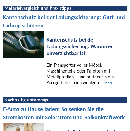
Materialvergleich und Praxistipps
Kantenschutz bei der Ladungssicherung: Gurt und
Ladung schützen
Kantenschutz bei der
Ladungssicherung: Warum er
unverzichtbar ist
Ein Transporter voller Möbel,
Maschinenteile oder Paletten mit
Metallprofilen – und mittendrin ein
Zurrgurt, der nach wenigen ...
mehr ...
Nachhaltig unterwegs
E-Auto zu Hause laden: So senken Sie die
Stromkosten mit Solarstrom und Balkonkraftwerk