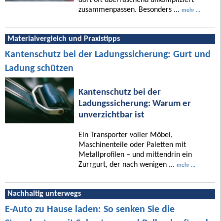
zusammenpassen. Besonders ...
mehr ...
Materialvergleich und Praxistipps
Kantenschutz bei der Ladungssicherung: Gurt und
Ladung schützen
Kantenschutz bei der
Ladungssicherung: Warum er
unverzichtbar ist
Ein Transporter voller Möbel,
Maschinenteile oder Paletten mit
Metallprofilen – und mittendrin ein
Zurrgurt, der nach wenigen ...
mehr ...
Nachhaltig unterwegs
E-Auto zu Hause laden: So senken Sie die