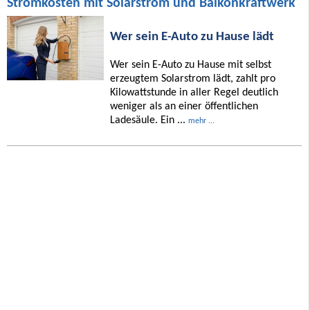
Stromkosten mit Solarstrom und Balkonkraftwerk
Wer sein E-Auto zu Hause lädt
Wer sein E-Auto zu Hause mit selbst
erzeugtem Solarstrom lädt, zahlt pro
Kilowattstunde in aller Regel deutlich
weniger als an einer öffentlichen
Ladesäule. Ein ...
mehr ...