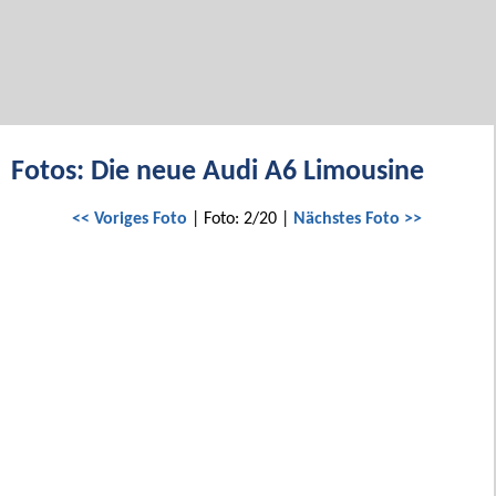
Fotos: Die neue Audi A6 Limousine
<< Voriges Foto
| Foto: 2/20 |
Nächstes Foto >>