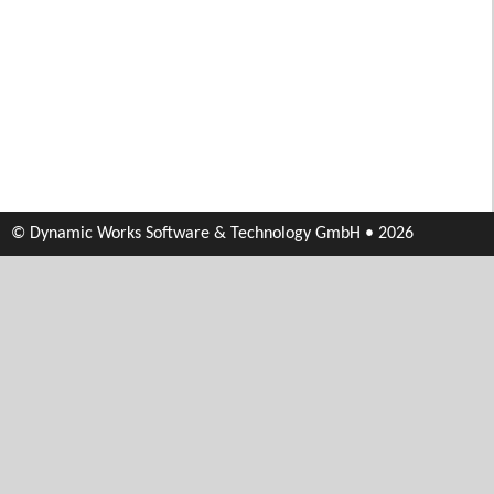
© Dynamic Works Software & Technology GmbH • 2026