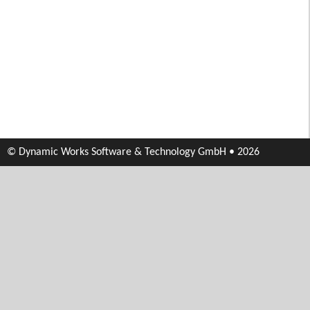
© Dynamic Works Software & Technology GmbH • 2026