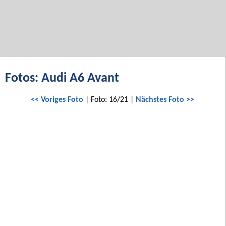
Fotos: Audi A6 Avant
<< Voriges Foto
| Foto: 16/21 |
Nächstes Foto >>