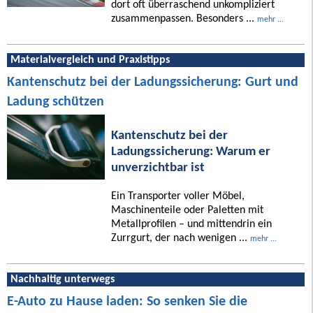
dort oft überraschend unkompliziert
zusammenpassen. Besonders ...
mehr ...
Materialvergleich und Praxistipps
Kantenschutz bei der Ladungssicherung: Gurt und
Ladung schützen
Kantenschutz bei der
Ladungssicherung: Warum er
unverzichtbar ist
Ein Transporter voller Möbel,
Maschinenteile oder Paletten mit
Metallprofilen – und mittendrin ein
Zurrgurt, der nach wenigen ...
mehr ...
Nachhaltig unterwegs
E-Auto zu Hause laden: So senken Sie die