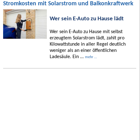
Stromkosten mit Solarstrom und Balkonkraftwerk
Wer sein E-Auto zu Hause lädt
Wer sein E-Auto zu Hause mit selbst
erzeugtem Solarstrom lädt, zahlt pro
Kilowattstunde in aller Regel deutlich
weniger als an einer öffentlichen
Ladesäule. Ein ...
mehr ...