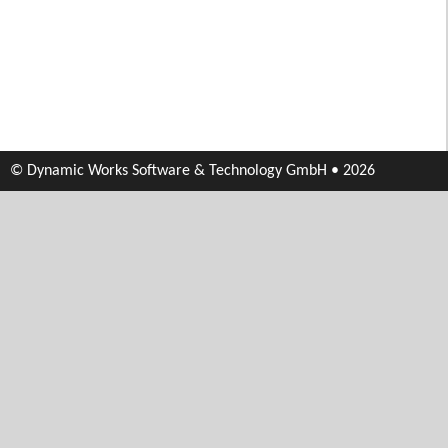
© Dynamic Works Software & Technology GmbH • 2026