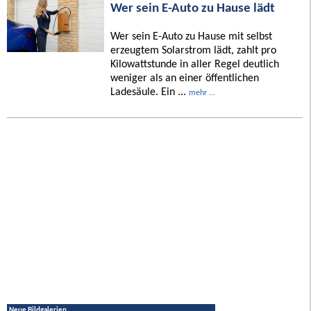
Wer sein E-Auto zu Hause lädt
Wer sein E-Auto zu Hause mit selbst
erzeugtem Solarstrom lädt, zahlt pro
Kilowattstunde in aller Regel deutlich
weniger als an einer öffentlichen
Ladesäule. Ein ...
mehr ...
Neue Bildgalerien