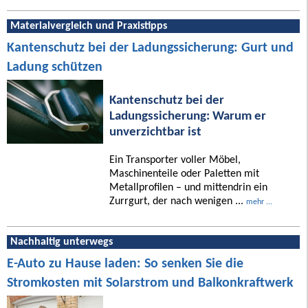
Materialvergleich und Praxistipps
Kantenschutz bei der Ladungssicherung: Gurt und
Ladung schützen
Kantenschutz bei der
Ladungssicherung: Warum er
unverzichtbar ist
Ein Transporter voller Möbel,
Maschinenteile oder Paletten mit
Metallprofilen – und mittendrin ein
Zurrgurt, der nach wenigen ...
mehr ...
Nachhaltig unterwegs
E-Auto zu Hause laden: So senken Sie die
Stromkosten mit Solarstrom und Balkonkraftwerk