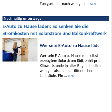
Zurrgurt, der nach wenigen ...
mehr ...
Nachhaltig unterwegs
E-Auto zu Hause laden: So senken Sie die
Stromkosten mit Solarstrom und Balkonkraftwerk
Wer sein E-Auto zu Hause lädt
Wer sein E-Auto zu Hause mit selbst
erzeugtem Solarstrom lädt, zahlt pro
Kilowattstunde in aller Regel deutlich
weniger als an einer öffentlichen
Ladesäule. Ein ...
mehr ...