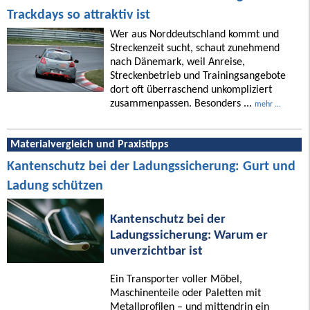
Trackdays so attraktiv ist
Wer aus Norddeutschland kommt und
Streckenzeit sucht, schaut zunehmend
nach Dänemark, weil Anreise,
Streckenbetrieb und Trainingsangebote
dort oft überraschend unkompliziert
zusammenpassen. Besonders ...
mehr ...
Materialvergleich und Praxistipps
Kantenschutz bei der Ladungssicherung: Gurt und
Ladung schützen
Kantenschutz bei der
Ladungssicherung: Warum er
unverzichtbar ist
Ein Transporter voller Möbel,
Maschinenteile oder Paletten mit
Metallprofilen – und mittendrin ein