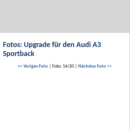
Fotos: Upgrade für den Audi A3
Sportback
<< Voriges Foto
| Foto: 14/20 |
Nächstes Foto >>